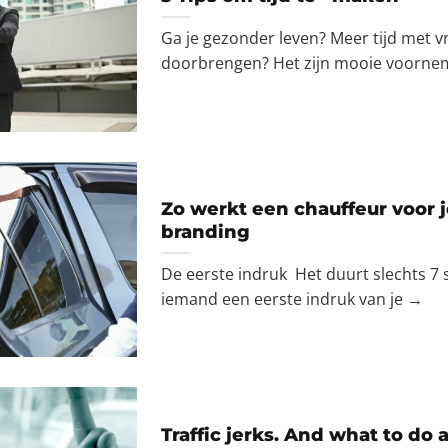
Ga je gezonder leven? Meer tijd met v
doorbrengen? Het zijn mooie voorn
Zo werkt een chauffeur voor 
branding
De eerste indruk Het duurt slechts 7
iemand een eerste indruk van je →
Traffic jerks. And what to do