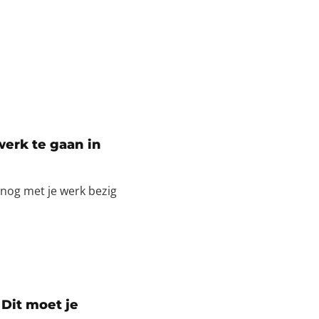
werk te gaan in
 nog met je werk bezig
Dit moet je