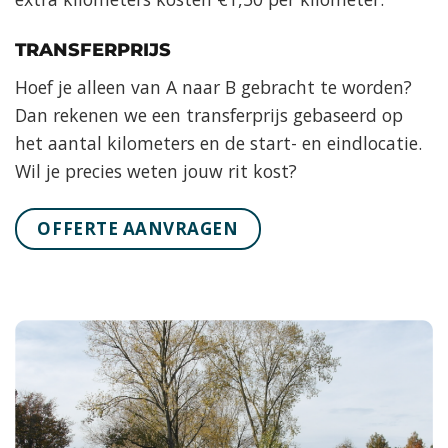
TRANSFERPRIJS
Hoef je alleen van A naar B gebracht te worden?
Dan rekenen we een transferprijs gebaseerd op
het aantal kilometers en de start- en eindlocatie.
Wil je precies weten jouw rit kost?
OFFERTE AANVRAGEN