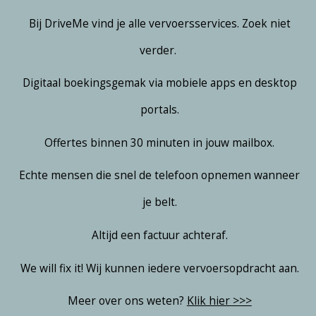
Bij DriveMe vind je alle vervoersservices. Zoek niet
verder.
Digitaal boekingsgemak via mobiele apps en desktop
portals.
Offertes binnen 30 minuten in jouw mailbox.
Echte mensen die snel de telefoon opnemen wanneer
je belt.
Altijd een factuur achteraf.
We will fix it! Wij kunnen iedere vervoersopdracht aan.
Meer over ons weten?
Klik hier >>>