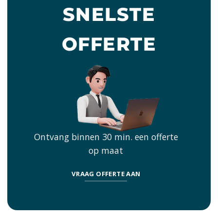
SNELSTE
OFFERTE
Ontvang binnen 30 min. een offerte
op maat
VRAAG OFFERTE AAN