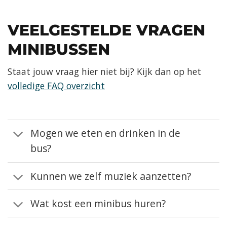
VEELGESTELDE VRAGEN
MINIBUSSEN
Staat jouw vraag hier niet bij? Kijk dan op het
volledige FAQ overzicht
Mogen we eten en drinken in de
bus?
Kunnen we zelf muziek aanzetten?
Wat kost een minibus huren?