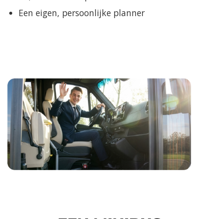
Een eigen, persoonlijke planner