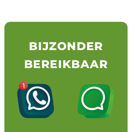
BIJZONDER
BEREIKBAAR