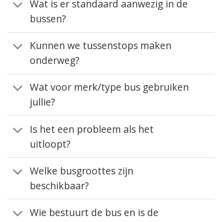
Wat is er standaard aanwezig in de
bussen?
Kunnen we tussenstops maken
onderweg?
Wat voor merk/type bus gebruiken
jullie?
Is het een probleem als het
uitloopt?
Welke busgroottes zijn
beschikbaar?
Wie bestuurt de bus en is de