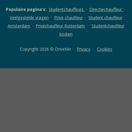
Populaire pagina's:
Studentchauffeurs
·
Directiechauffeur
·
Veelgestelde vragen
·
Prive chauffeur
·
Student chauffeur
Amsterdam
·
Privéchauffeur Rotterdam
·
Studentchauffeur
kosten
Copyright 2026 © DriveMe ·
Privacy
·
Cookies