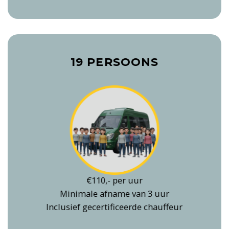
19 PERSOONS
€110,- per uur
Minimale afname van 3 uur
Inclusief gecertificeerde chauffeur