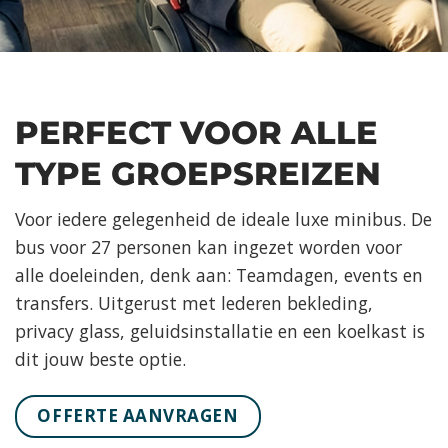
PERFECT VOOR ALLE
TYPE GROEPSREIZEN
Voor iedere gelegenheid de ideale luxe minibus. De
bus voor 27 personen kan ingezet worden voor
alle doeleinden, denk aan: Teamdagen, events en
transfers. Uitgerust met lederen bekleding,
privacy glass, geluidsinstallatie en een koelkast is
dit jouw beste optie.
OFFERTE AANVRAGEN