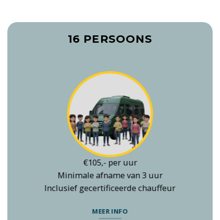
16 PERSOONS
€105,- per uur
Minimale afname van 3 uur
Inclusief gecertificeerde chauffeur
MEER INFO