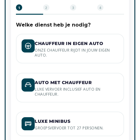
1
2
3
4
Welke dienst heb je nodig?
CHAUFFEUR IN EIGEN AUTO
ONZE CHAUFFEUR RIJDT IN JOUW EIGEN
AUTO.
AUTO MET CHAUFFEUR
LUXE VERVOER INCLUSIEF AUTO EN
CHAUFFEUR.
LUXE MINIBUS
GROEPSVERVOER TOT 27 PERSONEN.