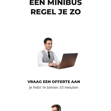
EEN MINIBUS
REGEL JE ZO
VRAAG EEN OFFERTE AAN
Je hebt 'm binnen 30 minuten