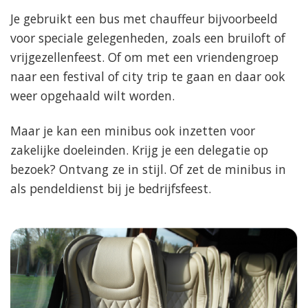
Je gebruikt een bus met chauffeur bijvoorbeeld
voor speciale gelegenheden, zoals een bruiloft of
vrijgezellenfeest. Of om met een vriendengroep
naar een festival of city trip te gaan en daar ook
weer opgehaald wilt worden.
Maar je kan een minibus ook inzetten voor
zakelijke doeleinden. Krijg je een delegatie op
bezoek? Ontvang ze in stijl. Of zet de minibus in
als pendeldienst bij je bedrijfsfeest.