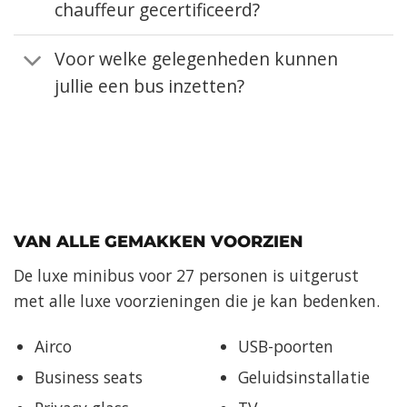
chauffeur gecertificeerd?
Voor welke gelegenheden kunnen
jullie een bus inzetten?
VAN ALLE GEMAKKEN VOORZIEN
De luxe minibus voor 27 personen is uitgerust
met alle luxe voorzieningen die je kan bedenken.
Airco
USB-poorten
Business seats
Geluidsinstallatie