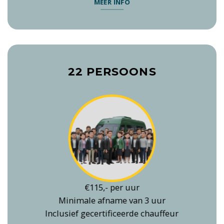
MEER INFO
22 PERSOONS
€115,- per uur
Minimale afname van 3 uur
Inclusief gecertificeerde chauffeur