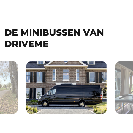
DE MINIBUSSEN VAN
DRIVEME