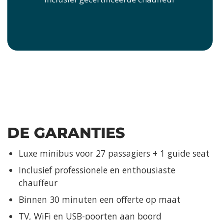
DE GARANTIES
Luxe minibus voor 27 passagiers + 1 guide seat
Inclusief professionele en enthousiaste
chauffeur
Binnen 30 minuten een offerte op maat
TV, WiFi en USB-poorten aan boord