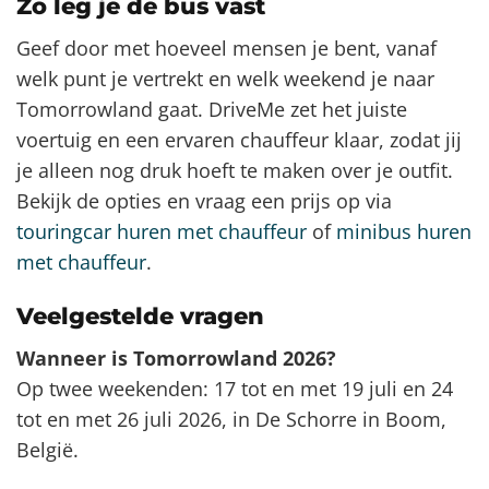
Zo leg je de bus vast
Geef door met hoeveel mensen je bent, vanaf
welk punt je vertrekt en welk weekend je naar
Tomorrowland gaat. DriveMe zet het juiste
voertuig en een ervaren chauffeur klaar, zodat jij
je alleen nog druk hoeft te maken over je outfit.
Bekijk de opties en vraag een prijs op via
touringcar huren met chauffeur
of
minibus huren
met chauffeur
.
Veelgestelde vragen
Wanneer is Tomorrowland 2026?
Op twee weekenden: 17 tot en met 19 juli en 24
tot en met 26 juli 2026, in De Schorre in Boom,
België.