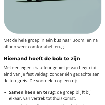
Met de hele groep in één bus naar Boom, en na
afloop weer comfortabel terug.
Niemand hoeft de bob te zijn
Met een eigen chauffeur geniet je van begin tot
eind van je festivaldag, zonder één gedachte aan
de terugreis. De voordelen op een rij:
Samen heen en terug
: de groep blijft bij
elkaar, van vertrek tot thuiskomst.