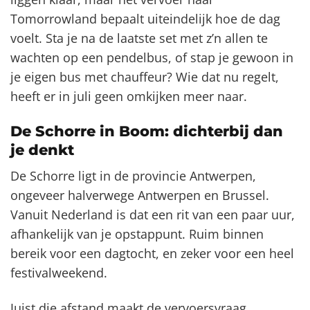
Tomorrowland bepaalt uiteindelijk hoe de dag
voelt. Sta je na de laatste set met z’n allen te
wachten op een pendelbus, of stap je gewoon in
je eigen bus met chauffeur? Wie dat nu regelt,
heeft er in juli geen omkijken meer naar.
De Schorre in Boom: dichterbij dan
je denkt
De Schorre ligt in de provincie Antwerpen,
ongeveer halverwege Antwerpen en Brussel.
Vanuit Nederland is dat een rit van een paar uur,
afhankelijk van je opstappunt. Ruim binnen
bereik voor een dagtocht, en zeker voor een heel
festivalweekend.
Juist die afstand maakt de vervoersvraag