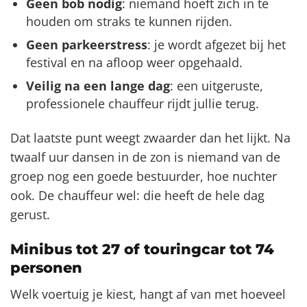
Geen bob nodig
: niemand hoeft zich in te
houden om straks te kunnen rijden.
Geen parkeerstress
: je wordt afgezet bij het
festival en na afloop weer opgehaald.
Veilig na een lange dag
: een uitgeruste,
professionele chauffeur rijdt jullie terug.
Dat laatste punt weegt zwaarder dan het lijkt. Na
twaalf uur dansen in de zon is niemand van de
groep nog een goede bestuurder, hoe nuchter
ook. De chauffeur wel: die heeft de hele dag
gerust.
Minibus tot 27 of touringcar tot 74
personen
Welk voertuig je kiest, hangt af van met hoeveel