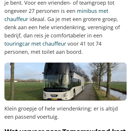
je bent. Voor een vrienden- of teamgroep tot
ongeveer 27 personen is een
minibus met
chauffeur
ideaal. Ga je met een grotere groep,
denk aan een hele vriendenkring, vereniging of
bedrijf, dan reis je comfortabeler in een
touringcar met chauffeur
voor 41 tot 74
personen, met toilet aan boord.
Klein groepje of hele vriendenkring: er is altijd
een passend voertuig.