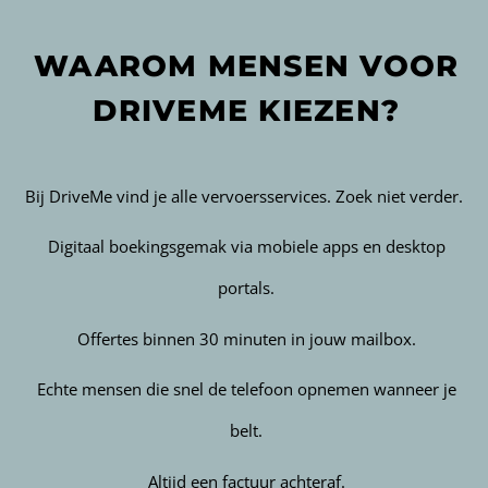
WAAROM MENSEN VOOR
DRIVEME KIEZEN?
Bij DriveMe vind je alle vervoersservices. Zoek niet verder.
Digitaal boekingsgemak via mobiele apps en desktop
portals.
Offertes binnen 30 minuten in jouw mailbox.
Echte mensen die snel de telefoon opnemen wanneer je
belt.
Altijd een factuur achteraf.