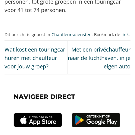
personen, tot grote groepen in een touringcar
voor 41 tot 74 personen.
Dit bericht is gepost in
Chauffeursdiensten
. Bookmark de
link
.
Wat kost een touringcar
Met een privéchauffeur
huren met chauffeur
naar de luchthaven, in je
voor jouw groep?
eigen auto
NAVIGEER DIRECT