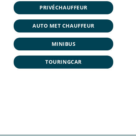
PRIVÉCHAUFFEUR
AUTO MET CHAUFFEUR
MINIBUS
TOURINGCAR