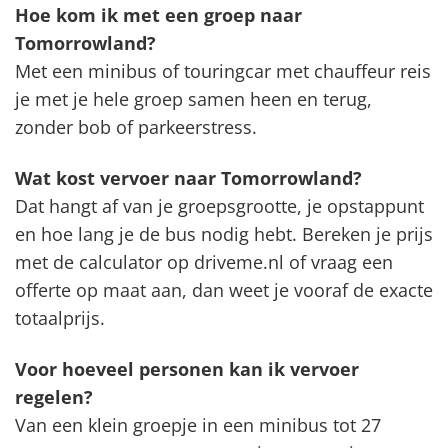
Hoe kom ik met een groep naar
Tomorrowland?
Met een minibus of touringcar met chauffeur reis
je met je hele groep samen heen en terug,
zonder bob of parkeerstress.
Wat kost vervoer naar Tomorrowland?
Dat hangt af van je groepsgrootte, je opstappunt
en hoe lang je de bus nodig hebt. Bereken je prijs
met de calculator op driveme.nl of vraag een
offerte op maat aan, dan weet je vooraf de exacte
totaalprijs.
Voor hoeveel personen kan ik vervoer
regelen?
Van een klein groepje in een minibus tot 27