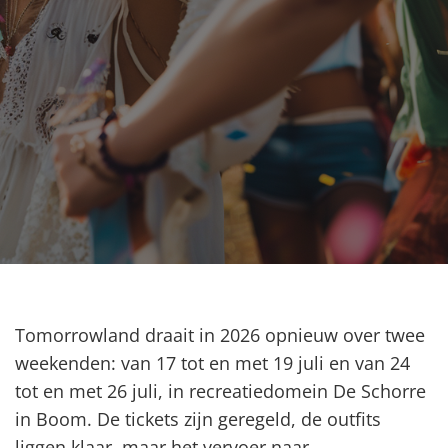
Tomorrowland draait in 2026 opnieuw over twee
weekenden: van 17 tot en met 19 juli en van 24
tot en met 26 juli, in recreatiedomein De Schorre
in Boom. De tickets zijn geregeld, de outfits
liggen klaar, maar het vervoer naar