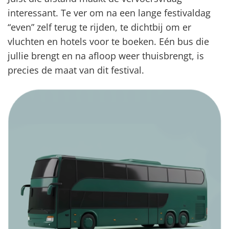
interessant. Te ver om na een lange festivaldag
“even” zelf terug te rijden, te dichtbij om er
vluchten en hotels voor te boeken. Eén bus die
jullie brengt en na afloop weer thuisbrengt, is
precies de maat van dit festival.