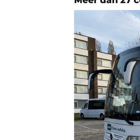
Meer dan 27 c