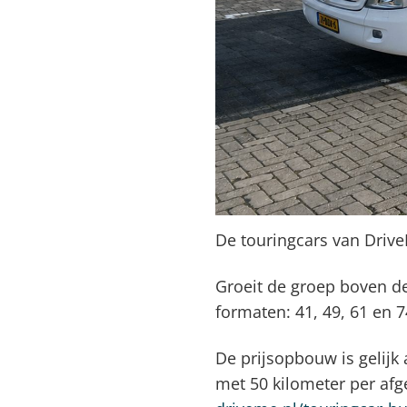
De touringcars van Drive
Groeit de groep boven de
formaten: 41, 49, 61 en 
De prijsopbouw is gelijk
met 50 kilometer per afg