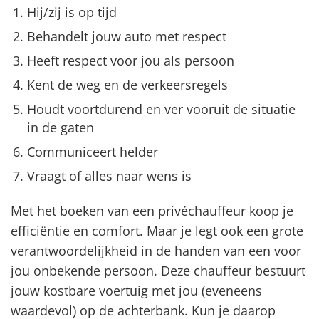
Hij/zij is op tijd
Behandelt jouw auto met respect
Heeft respect voor jou als persoon
Kent de weg en de verkeersregels
Houdt voortdurend en ver vooruit de situatie
in de gaten
Communiceert helder
Vraagt of alles naar wens is
Met het boeken van een privéchauffeur koop je
efficiëntie en comfort. Maar je legt ook een grote
verantwoordelijkheid in de handen van een voor
jou onbekende persoon. Deze chauffeur bestuurt
jouw kostbare voertuig met jou (eveneens
waardevol) op de achterbank. Kun je daarop