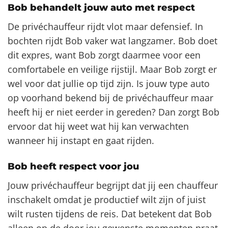
Bob behandelt jouw auto met respect
De privéchauffeur rijdt vlot maar defensief. In
bochten rijdt Bob vaker wat langzamer. Bob doet
dit expres, want Bob zorgt daarmee voor een
comfortabele en veilige rijstijl. Maar Bob zorgt er
wel voor dat jullie op tijd zijn. Is jouw type auto
op voorhand bekend bij de privéchauffeur maar
heeft hij er niet eerder in gereden? Dan zorgt Bob
ervoor dat hij weet wat hij kan verwachten
wanneer hij instapt en gaat rijden.
Bob heeft respect voor jou
Jouw privéchauffeur begrijpt dat jij een chauffeur
inschakelt omdat je productief wilt zijn of juist
wilt rusten tijdens de reis. Dat betekent dat Bob
alleen op de door jou gewenste momenten praat