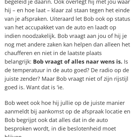
begeleid je daarin. Ook overlegt hij met jou waar
hij – en hoe laat – klaar zal staan tegen het einde
van je afspraken. Uiteraard let Bob ook op status
van het accupakket van de auto en laadt op
indien noodzakelijk. Bob vraagt aan jou of hij je
nog met andere zaken kan helpen dan alleen het
chaufferen en niet in de laatste plaats
belangrijk:
Bob vraagt of alles naar wens is.
Is
de temperatuur in de auto goed? De radio op de
juiste zender? Maar Bob vraagt niet of zijn rijstijl
goed is. Want dat is ‘ie.
Bob weet ook hoe hij jullie op de juiste manier
aanmeldt bij aankomst op de afspraak locatie en
Bob begrijpt ook dat alles dat in de auto
besproken wordt, in die beslotenheid moet