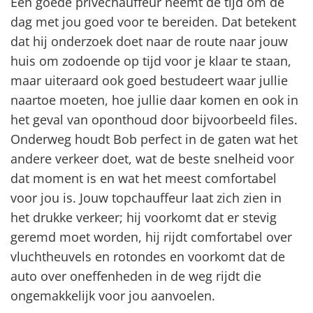
Een goede privéchauffeur neemt de tijd om de
dag met jou goed voor te bereiden. Dat betekent
dat hij onderzoek doet naar de route naar jouw
huis om zodoende op tijd voor je klaar te staan,
maar uiteraard ook goed bestudeert waar jullie
naartoe moeten, hoe jullie daar komen en ook in
het geval van oponthoud door bijvoorbeeld files.
Onderweg houdt Bob perfect in de gaten wat het
andere verkeer doet, wat de beste snelheid voor
dat moment is en wat het meest comfortabel
voor jou is. Jouw topchauffeur laat zich zien in
het drukke verkeer; hij voorkomt dat er stevig
geremd moet worden, hij rijdt comfortabel over
vluchtheuvels en rotondes en voorkomt dat de
auto over oneffenheden in de weg rijdt die
ongemakkelijk voor jou aanvoelen.