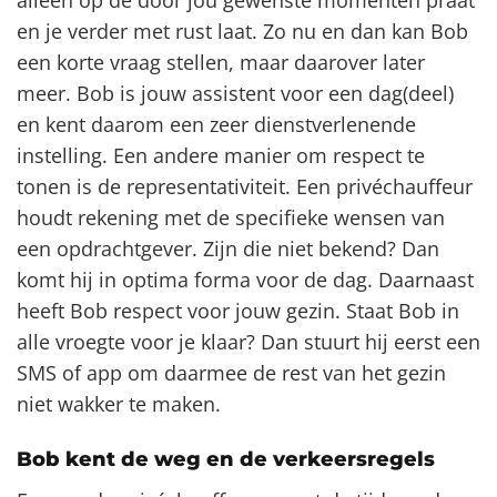
en je verder met rust laat. Zo nu en dan kan Bob
een korte vraag stellen, maar daarover later
meer. Bob is jouw assistent voor een dag(deel)
en kent daarom een zeer dienstverlenende
instelling. Een andere manier om respect te
tonen is de representativiteit. Een privéchauffeur
houdt rekening met de specifieke wensen van
een opdrachtgever. Zijn die niet bekend? Dan
komt hij in optima forma voor de dag. Daarnaast
heeft Bob respect voor jouw gezin. Staat Bob in
alle vroegte voor je klaar? Dan stuurt hij eerst een
SMS of app om daarmee de rest van het gezin
niet wakker te maken.
Bob kent de weg en de verkeersregels