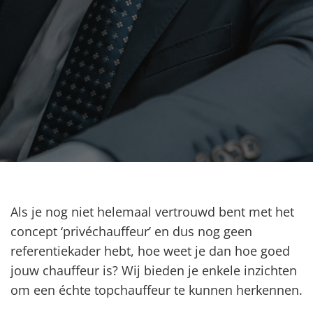
Als je nog niet helemaal vertrouwd bent met het
concept ‘privéchauffeur’ en dus nog geen
referentiekader hebt, hoe weet je dan hoe goed
jouw chauffeur is? Wij bieden je enkele inzichten
om een échte topchauffeur te kunnen herkennen.