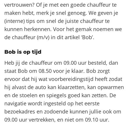
vertrouwen? Of je met een goede chauffeur te
maken hebt, merk je snel genoeg. We geven je
(interne) tips om snel de juiste chauffeur te
kunnen herkennen. Voor het gemak noemen we
de chauffeur (m/v) in dit artikel ‘Bob’.
Bob is op tijd
Heb jij de chauffeur om 09.00 uur besteld, dan
staat Bob om 08.50 voor je klaar. Bob zorgt
ervoor dat hij wat voorbereidingstijd heeft zodat
hij alvast de auto kan klaarzetten, kan opwarmen
en de stoelen en spiegels goed kan zetten. De
navigatie wordt ingesteld op het eerste
bezoekadres en zodoende kunnen jullie ook om
09.00 uur vertrekken, en niet om 09.10 uur.