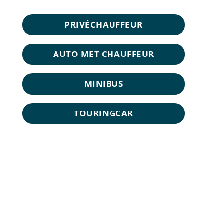
PRIVÉCHAUFFEUR
AUTO MET CHAUFFEUR
MINIBUS
TOURINGCAR