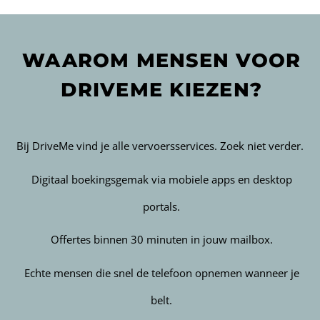
WAAROM MENSEN VOOR
DRIVEME KIEZEN?
Bij DriveMe vind je alle vervoersservices. Zoek niet verder.
Digitaal boekingsgemak via mobiele apps en desktop
portals.
Offertes binnen 30 minuten in jouw mailbox.
Echte mensen die snel de telefoon opnemen wanneer je
belt.