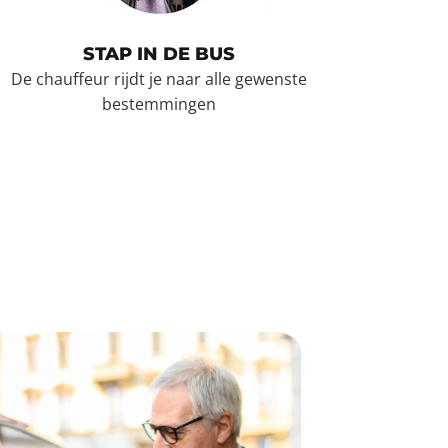
STAP IN DE BUS
De chauffeur rijdt je naar alle gewenste
bestemmingen