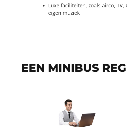
Luxe faciliteiten, zoals airco, TV
eigen muziek
EEN MINIBUS REG