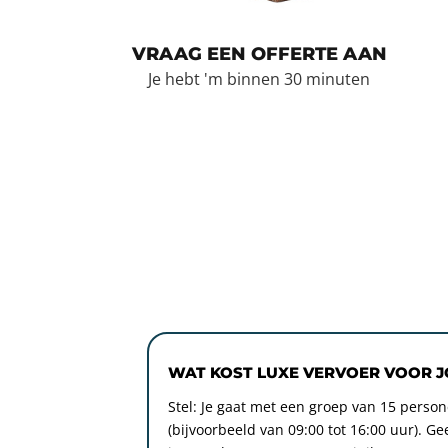
VRAAG EEN OFFERTE AAN
Je hebt 'm binnen 30 minuten
WAT KOST LUXE VERVOER VOOR 
Stel: Je gaat met een groep van 15 perso
(bijvoorbeeld van 09:00 tot 16:00 uur). Ge