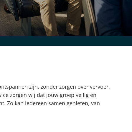
ontspannen zijn, zonder zorgen over vervoer.
ice zorgen wij dat jouw groep veilig en
t. Zo kan iedereen samen genieten, van