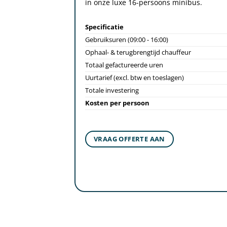
in onze luxe 16-persoons minibus.
Specificatie
Gebruiksuren (09:00 - 16:00)
Ophaal- & terugbrengtijd chauffeur
Totaal gefactureerde uren
Uurtarief (excl. btw en toeslagen)
Totale investering
Kosten per persoon
VRAAG OFFERTE AAN