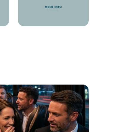
MEER INFO