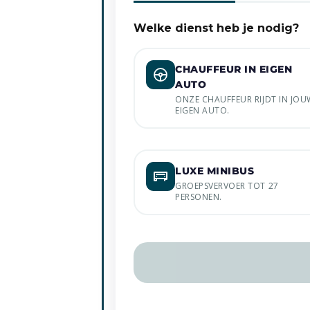
Welke dienst heb je nodig?
CHAUFFEUR IN EIGEN
AUTO
ONZE CHAUFFEUR RIJDT IN JOU
EIGEN AUTO.
LUXE MINIBUS
GROEPSVERVOER TOT 27
PERSONEN.