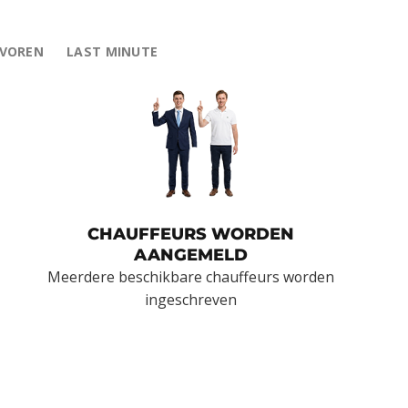
EVOREN
LAST MINUTE
CHAUFFEURS WORDEN
AANGEMELD
Meerdere beschikbare chauffeurs worden
ingeschreven