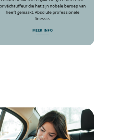
privéchauffeur die het zijn nobele beroep van
heeft gemaakt. Absolute professionele
finesse.
MEER INFO