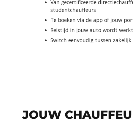
Van gecertificeerde directiechauff
studentchauffeurs
Te boeken via de app of jouw por
Reistijd in jouw auto wordt werkt
Switch eenvoudig tussen zakelijk 
JOUW CHAUFFEUR