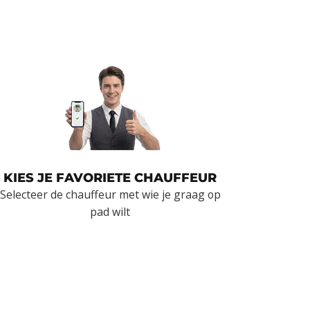
KIES JE FAVORIETE CHAUFFEUR
Selecteer de chauffeur met wie je graag op
pad wilt