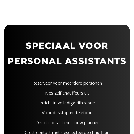
SPECIAAL VOOR
PERSONAL ASSISTANTS
Reserveer voor meerdere personen
Kies zelf chauffeurs uit
Inzicht in volledige rithistorie
Voor desktop en telefoon
Direct contact met jouw planner
Direct contact met geselecteerde chauffeurs