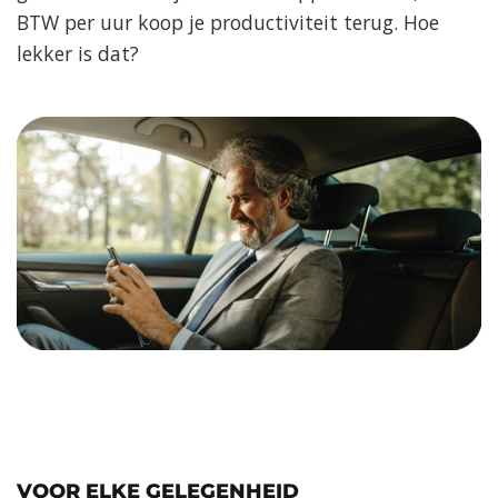
BTW per uur koop je productiviteit terug. Hoe
lekker is dat?
VOOR ELKE GELEGENHEID