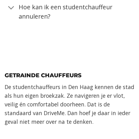
Hoe kan ik een studentchauffeur
annuleren?
GETRAINDE CHAUFFEURS
De studentchauffeurs in Den Haag kennen de stad
als hun eigen broekzak. Ze navigeren je er vlot,
veilig én comfortabel doorheen. Dat is de
standaard van DriveMe. Dan hoef je daar in ieder
geval niet meer over na te denken.