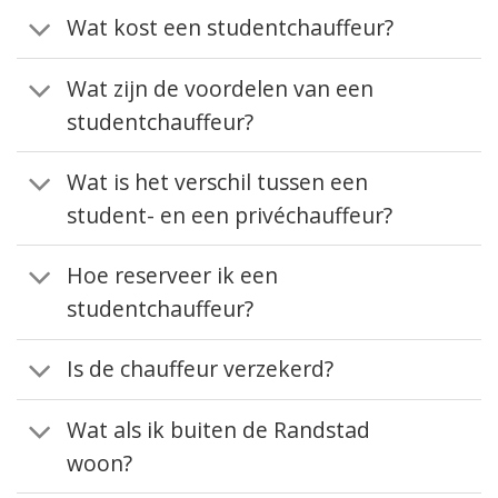
Wat kost een studentchauffeur?
Wat zijn de voordelen van een
studentchauffeur?
Wat is het verschil tussen een
student- en een privéchauffeur?
Hoe reserveer ik een
studentchauffeur?
Is de chauffeur verzekerd?
Wat als ik buiten de Randstad
woon?