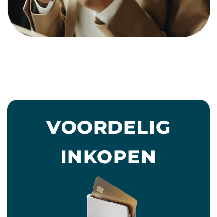
VOORDELIG
INKOPEN