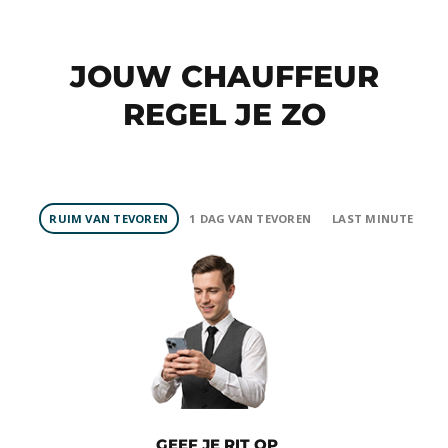
JOUW CHAUFFEUR
REGEL JE ZO
RUIM VAN TEVOREN
1 DAG VAN TEVOREN
LAST MINUTE
GEEF JE RIT OP