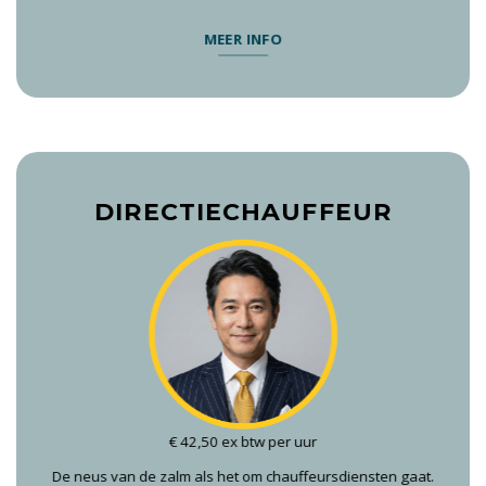
MEER INFO
DIRECTIECHAUFFEUR
€ 42,50 ex btw per uur
De neus van de zalm als het om chauffeursdiensten gaat.