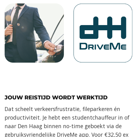
JOUW REISTIJD WORDT WERKTIJD
Dat scheelt verkeersfrustratie, fileparkeren én
productiviteit. Je hebt een studentchauffeur in of
naar Den Haag binnen no-time geboekt via de
gebruiksvriendelijke DriveMe app. Voor €32,50 ex