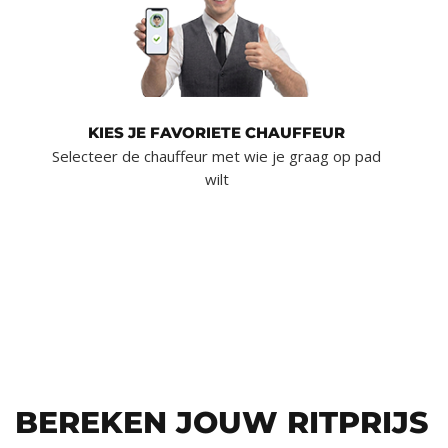
KIES JE FAVORIETE CHAUFFEUR
Selecteer de chauffeur met wie je graag op pad
wilt
BEREKEN JOUW RITPRIJS