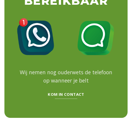
BEREIKBAAR
Wij nemen nog ouderwets de telefoon
op
wanneer je belt
KOM IN CONTACT