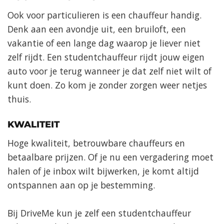
Ook voor particulieren is een chauffeur handig.
Denk aan een avondje uit, een bruiloft, een
vakantie of een lange dag waarop je liever niet
zelf rijdt. Een studentchauffeur rijdt jouw eigen
auto voor je terug wanneer je dat zelf niet wilt of
kunt doen. Zo kom je zonder zorgen weer netjes
thuis.
KWALITEIT
Hoge kwaliteit, betrouwbare chauffeurs en
betaalbare prijzen. Of je nu een vergadering moet
halen of je inbox wilt bijwerken, je komt altijd
ontspannen aan op je bestemming.
Bij DriveMe kun je zelf een studentchauffeur