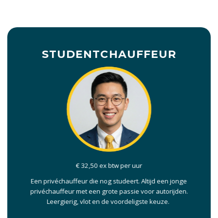
STUDENTCHAUFFEUR
€ 32,50 ex btw per uur
Een privéchauffeur die nog studeert. Altijd een jonge
privéchauffeur met een grote passie voor autorijden.
Leergierig, vlot en de voordeligste keuze.