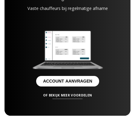
Vaste chauffeurs bij regelmatige afname
ACCOUNT AANVRAGEN
OF BEKIJK MEER VOORDELEN