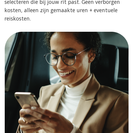
selecteren die bij jouw rit past. Geen verborgen
kosten, alleen zijn gemaakte uren + eventuele
reiskosten.