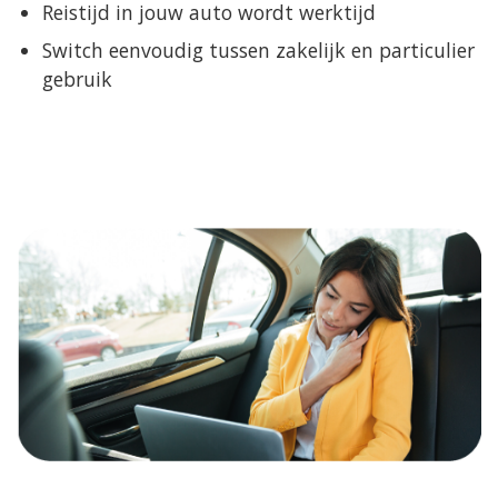
Reistijd in jouw auto wordt werktijd
Switch eenvoudig tussen zakelijk en particulier
gebruik