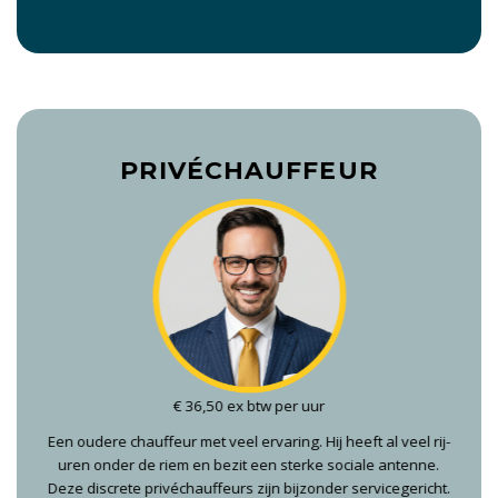
PRIVÉCHAUFFEUR
€ 36,50 ex btw per uur
Een oudere chauffeur met veel ervaring. Hij heeft al veel rij-
uren onder de riem en bezit een sterke sociale antenne.
Deze discrete privéchauffeurs zijn bijzonder servicegericht.