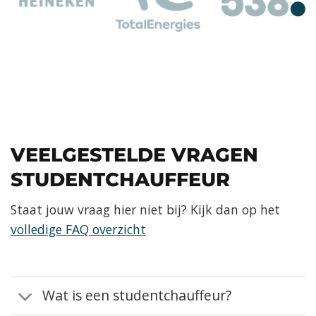
VEELGESTELDE VRAGEN
STUDENTCHAUFFEUR
Staat jouw vraag hier niet bij? Kijk dan op het
volledige FAQ overzicht
Wat is een studentchauffeur?