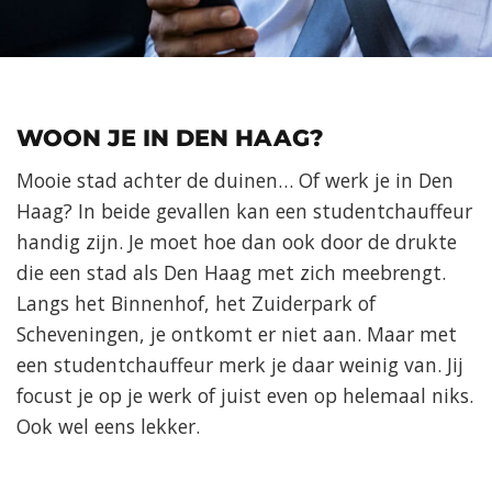
WOON JE IN DEN HAAG?
Mooie stad achter de duinen… Of werk je in Den
Haag? In beide gevallen kan een studentchauffeur
handig zijn. Je moet hoe dan ook door de drukte
die een stad als Den Haag met zich meebrengt.
Langs het Binnenhof, het Zuiderpark of
Scheveningen, je ontkomt er niet aan. Maar met
een studentchauffeur merk je daar weinig van. Jij
focust je op je werk of juist even op helemaal niks.
Ook wel eens lekker.