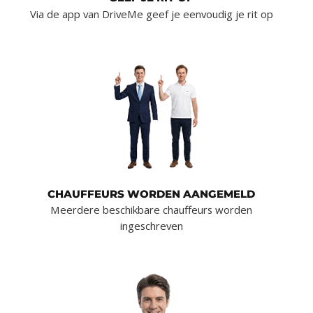
Via de app van DriveMe geef je eenvoudig je rit op
CHAUFFEURS WORDEN AANGEMELD
Meerdere beschikbare chauffeurs worden
ingeschreven