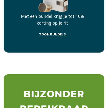
Met een bundel krijg je tot 10%
korting op je rit
TOON BUNDELS
BIJZONDER