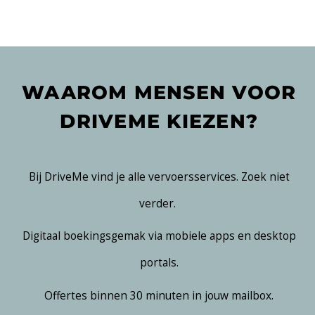
WAAROM MENSEN VOOR
DRIVEME KIEZEN?
Bij DriveMe vind je alle vervoersservices. Zoek niet
verder.
Digitaal boekingsgemak via mobiele apps en desktop
portals.
Offertes binnen 30 minuten in jouw mailbox.