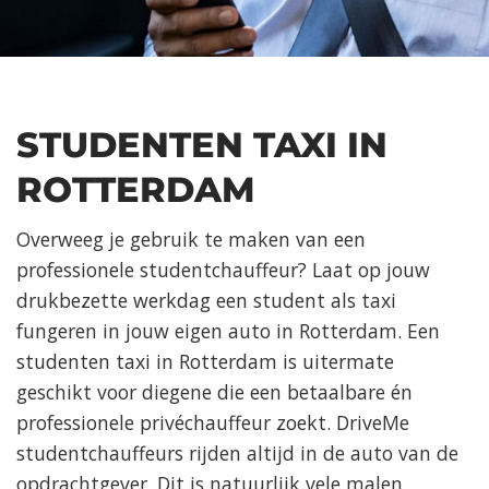
STUDENTEN TAXI IN
ROTTERDAM
Overweeg je gebruik te maken van een
professionele studentchauffeur? Laat op jouw
drukbezette werkdag een student als taxi
fungeren in jouw eigen auto in Rotterdam. Een
studenten taxi in Rotterdam is uitermate
geschikt voor diegene die een betaalbare én
professionele privéchauffeur zoekt. DriveMe
studentchauffeurs rijden altijd in de auto van de
opdrachtgever. Dit is natuurlijk vele malen