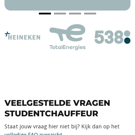
VEELGESTELDE VRAGEN
STUDENTCHAUFFEUR
Staat jouw vraag hier niet bij? Kijk dan op het
volledige FAQ overzicht