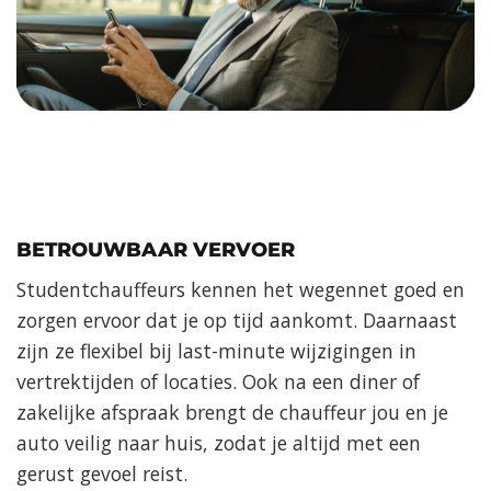
BETROUWBAAR VERVOER
Studentchauffeurs kennen het wegennet goed en
zorgen ervoor dat je op tijd aankomt. Daarnaast
zijn ze flexibel bij last-minute wijzigingen in
vertrektijden of locaties. Ook na een diner of
zakelijke afspraak brengt de chauffeur jou en je
auto veilig naar huis, zodat je altijd met een
gerust gevoel reist.