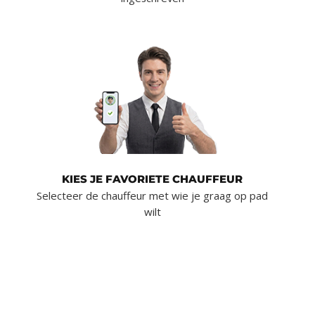
KIES JE FAVORIETE CHAUFFEUR
Selecteer de chauffeur met wie je graag op pad
wilt