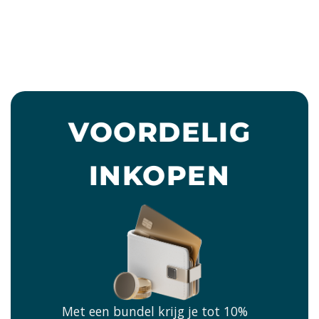
VOORDELIG
INKOPEN
Met een bundel krijg je tot 10%