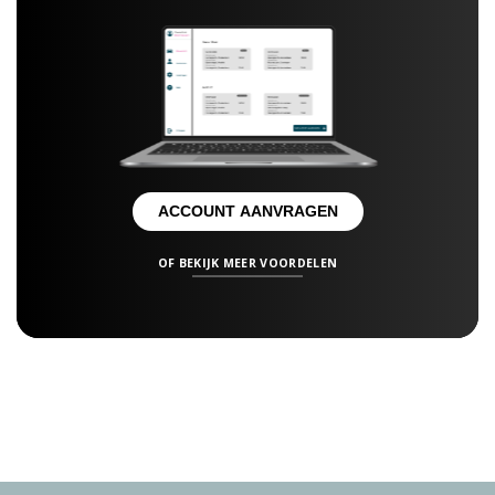
ACCOUNT AANVRAGEN
OF BEKIJK MEER VOORDELEN