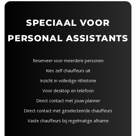
SPECIAAL VOOR
PERSONAL ASSISTANTS
Reserveer voor meerdere personen
Kies zelf chauffeurs uit
Inzicht in volledige rithistorie
Voor desktop en telefoon
Direct contact met jouw planner
Direct contact met geselecteerde chauffeurs
Vaste chauffeurs bij regelmatige afname