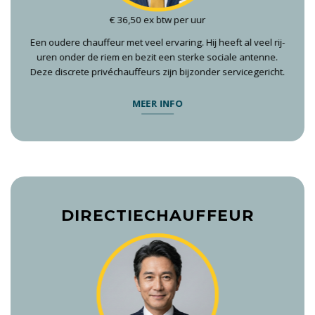
€ 36,50 ex btw per uur
Een oudere chauffeur met veel ervaring. Hij heeft al veel rij-
uren onder de riem en bezit een sterke sociale antenne.
Deze discrete privéchauffeurs zijn bijzonder servicegericht.
MEER INFO
DIRECTIECHAUFFEUR