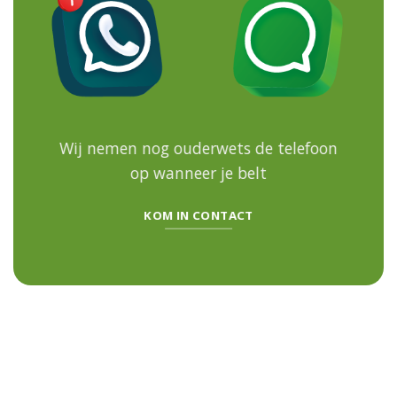
Wij nemen nog ouderwets de telefoon
op
wanneer je belt
KOM IN CONTACT