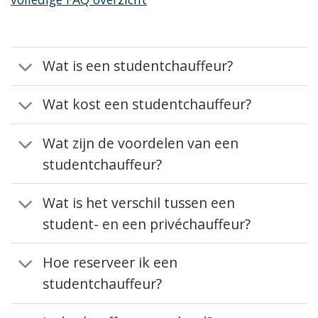
Wat is een studentchauffeur?
Wat kost een studentchauffeur?
Wat zijn de voordelen van een
studentchauffeur?
Wat is het verschil tussen een
student- en een privéchauffeur?
Hoe reserveer ik een
studentchauffeur?