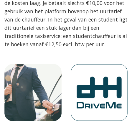
de kosten laag. Je betaalt slechts €10,00 voor het
gebruik van het platform bovenop het uurtarief
van de chauffeur. In het geval van een student ligt
dit uurtarief een stuk lager dan bij een
traditionele taxiservice: een studentchauffeur is al
te boeken vanaf €12,50 excl. btw per uur.