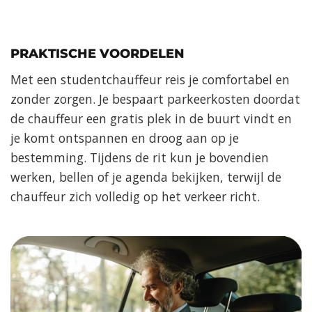
PRAKTISCHE VOORDELEN
Met een studentchauffeur reis je comfortabel en
zonder zorgen. Je bespaart parkeerkosten doordat
de chauffeur een gratis plek in de buurt vindt en
je komt ontspannen en droog aan op je
bestemming. Tijdens de rit kun je bovendien
werken, bellen of je agenda bekijken, terwijl de
chauffeur zich volledig op het verkeer richt.