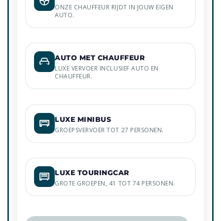
ONZE CHAUFFEUR RIJDT IN JOUW EIGEN
AUTO.
AUTO MET CHAUFFEUR
LUXE VERVOER INCLUSIEF AUTO EN
CHAUFFEUR.
LUXE MINIBUS
GROEPSVERVOER TOT 27 PERSONEN.
LUXE TOURINGCAR
GROTE GROEPEN, 41 TOT 74 PERSONEN.