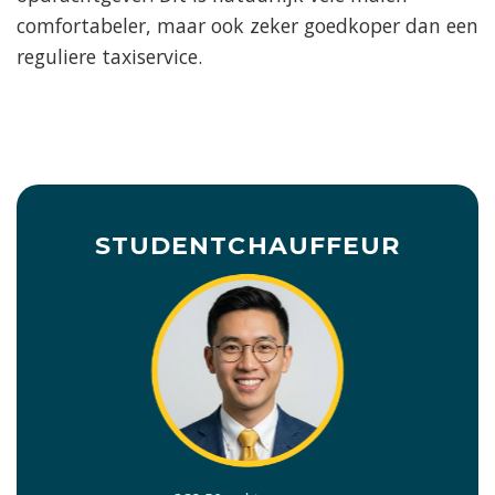
comfortabeler, maar ook zeker goedkoper dan een
reguliere taxiservice.
STUDENTCHAUFFEUR