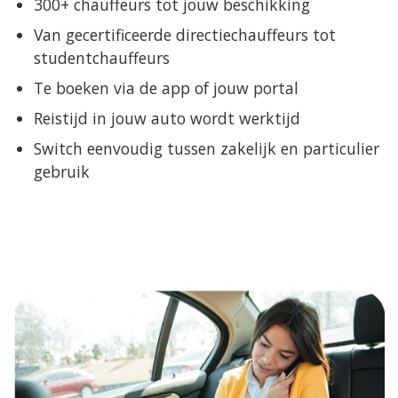
300+ chauffeurs tot jouw beschikking
Van gecertificeerde directiechauffeurs tot
studentchauffeurs
Te boeken via de app of jouw portal
Reistijd in jouw auto wordt werktijd
Switch eenvoudig tussen zakelijk en particulier
gebruik