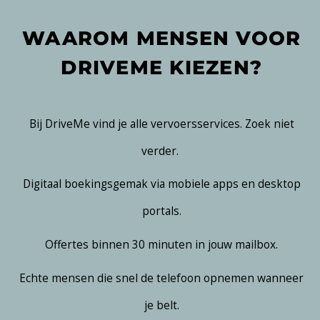
WAAROM MENSEN VOOR
DRIVEME KIEZEN?
Bij DriveMe vind je alle vervoersservices. Zoek niet
verder.
Digitaal boekingsgemak via mobiele apps en desktop
portals.
Offertes binnen 30 minuten in jouw mailbox.
Echte mensen die snel de telefoon opnemen wanneer
je belt.