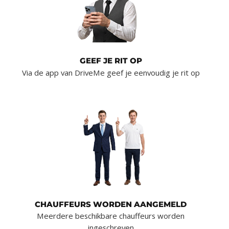
GEEF JE RIT OP
Via de app van DriveMe geef je eenvoudig je rit op
CHAUFFEURS WORDEN AANGEMELD
Meerdere beschikbare chauffeurs worden
ingeschreven