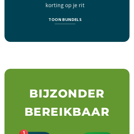
korting op je rit
TOON BUNDELS
BIJZONDER
BEREIKBAAR