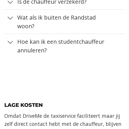
Is de chauffeur verzekerd?
Wat als ik buiten de Randstad
woon?
Hoe kan ik een studentchauffeur
annuleren?
LAGE KOSTEN
Omdat DriveMe de taxiservice faciliteert maar jij
zelf direct contact hebt met de chauffeur, blijven