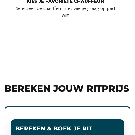
KIES JE FAVORIETE CHAUFFEUR
Selecteer de chauffeur met wie je graag op pad
wilt
BEREKEN JOUW RITPRIJS
BEREKEN & BOEK JE RIT