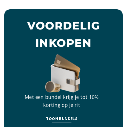
VOORDELIG
INKOPEN
Met een bundel krijg je tot 10%
korting op je rit
TOON BUNDELS