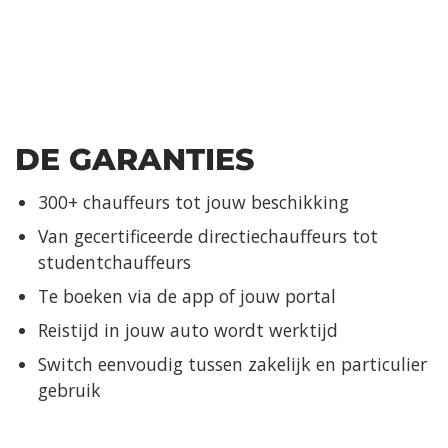
DE GARANTIES
300+ chauffeurs tot jouw beschikking
Van gecertificeerde directiechauffeurs tot
studentchauffeurs
Te boeken via de app of jouw portal
Reistijd in jouw auto wordt werktijd
Switch eenvoudig tussen zakelijk en particulier
gebruik