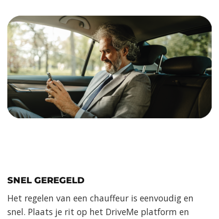
SNEL GEREGELD
Het regelen van een chauffeur is eenvoudig en
snel. Plaats je rit op het DriveMe platform en