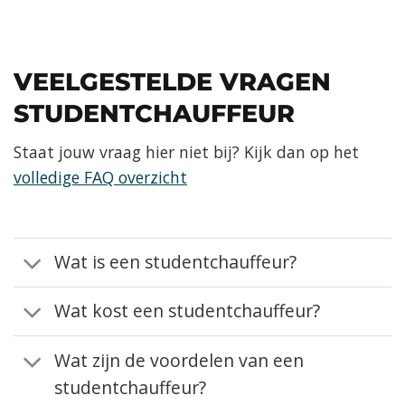
VEELGESTELDE VRAGEN
STUDENTCHAUFFEUR
Staat jouw vraag hier niet bij? Kijk dan op het
volledige FAQ overzicht
Wat is een studentchauffeur?
Wat kost een studentchauffeur?
Wat zijn de voordelen van een
studentchauffeur?