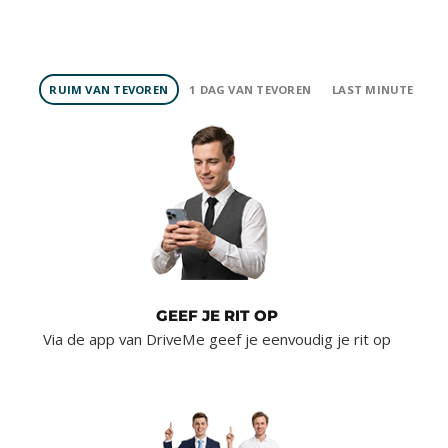
RUIM VAN TEVOREN
1 DAG VAN TEVOREN
LAST MINUTE
GEEF JE RIT OP
Via de app van DriveMe geef je eenvoudig je rit op