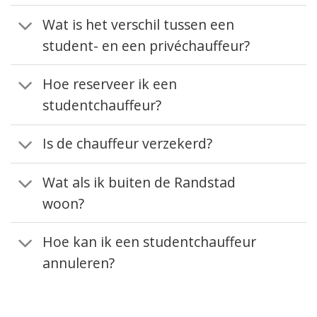
Wat is het verschil tussen een
student- en een privéchauffeur?
Hoe reserveer ik een
studentchauffeur?
Is de chauffeur verzekerd?
Wat als ik buiten de Randstad
woon?
Hoe kan ik een studentchauffeur
annuleren?