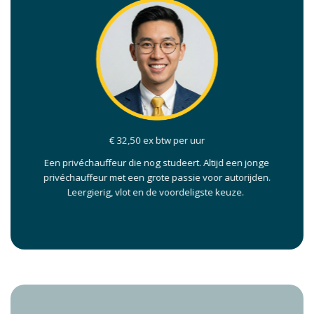
€ 32,50 ex btw per uur
Een privéchauffeur die nog studeert. Altijd een jonge
privéchauffeur met een grote passie voor autorijden.
Leergierig, vlot en de voordeligste keuze.