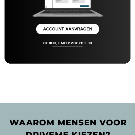
ACCOUNT AANVRAGEN
OF BEKIJK MEER VOORDELEN
WAAROM MENSEN VOOR
DRIVEME KIEZEN?