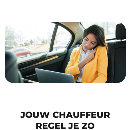
JOUW CHAUFFEUR
REGEL JE ZO