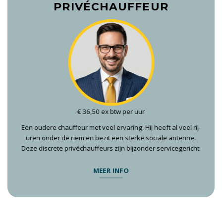
PRIVÉCHAUFFEUR
€ 36,50 ex btw per uur
Een oudere chauffeur met veel ervaring. Hij heeft al veel rij-
uren onder de riem en bezit een sterke sociale antenne.
Deze discrete privéchauffeurs zijn bijzonder servicegericht.
MEER INFO