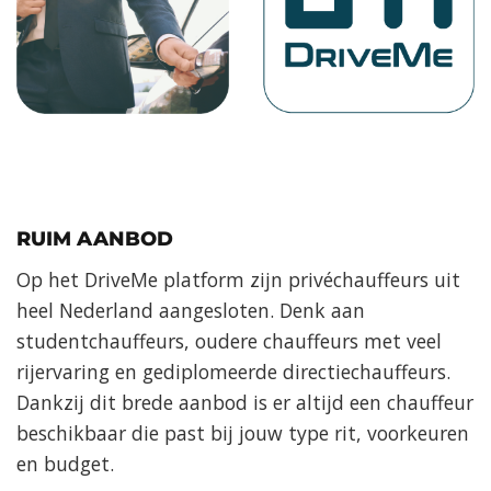
RUIM AANBOD
Op het DriveMe platform zijn privéchauffeurs uit
heel Nederland aangesloten. Denk aan
studentchauffeurs, oudere chauffeurs met veel
rijervaring en gediplomeerde directiechauffeurs.
Dankzij dit brede aanbod is er altijd een chauffeur
beschikbaar die past bij jouw type rit, voorkeuren
en budget.