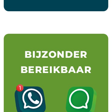
BIJZONDER
BEREIKBAAR