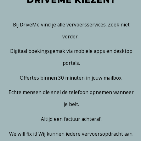
Bij DriveMe vind je alle vervoersservices. Zoek niet
verder.
Digitaal boekingsgemak via mobiele apps en desktop
portals.
Offertes binnen 30 minuten in jouw mailbox.
Echte mensen die snel de telefoon opnemen wanneer
je belt.
Altijd een factuur achteraf.
We will fix it! Wij kunnen iedere vervoersopdracht aan.