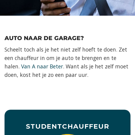
AUTO NAAR DE GARAGE?
Scheelt toch als je het niet zelf hoeft te doen. Zet
een chauffeur in om je auto te brengen en te
halen.
Van A naar Beter
. Want als je het zelf moet
doen, kost het je zo een paar uur.
STUDENTCHAUFFEUR