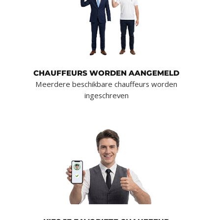
CHAUFFEURS WORDEN AANGEMELD
Meerdere beschikbare chauffeurs worden
ingeschreven