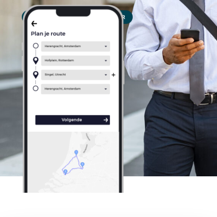
PERSONAL ASSISTANT? KLIK HIER