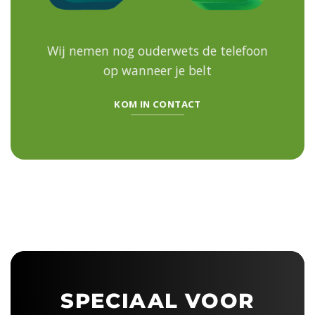
Wij nemen nog ouderwets de telefoon
op
wanneer je belt
KOM IN CONTACT
SPECIAAL VOOR