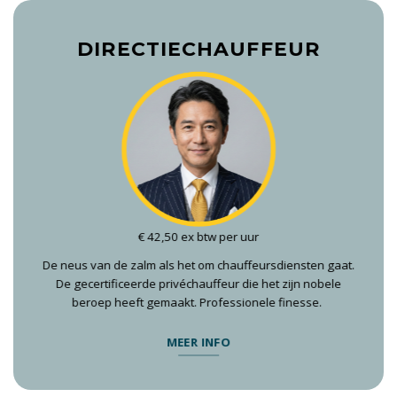
DIRECTIECHAUFFEUR
€ 42,50 ex btw per uur
De neus van de zalm als het om chauffeursdiensten gaat.
De gecertificeerde privéchauffeur die het zijn nobele
beroep heeft gemaakt. Professionele finesse.
MEER INFO