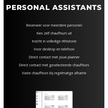
PERSONAL ASSISTANTS
Reserveer voor meerdere personen
Kies zelf chauffeurs uit
Inzicht in volledige rithistorie
Voor desktop en telefoon
Direct contact met jouw planner
Direct contact met geselecteerde chauffeurs
Vaste chauffeurs bij regelmatige afname