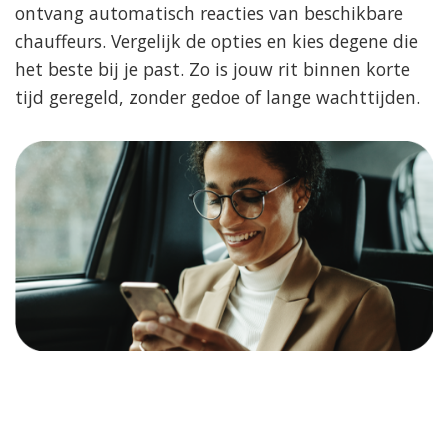
ontvang automatisch reacties van beschikbare
chauffeurs. Vergelijk de opties en kies degene die
het beste bij je past. Zo is jouw rit binnen korte
tijd geregeld, zonder gedoe of lange wachttijden.