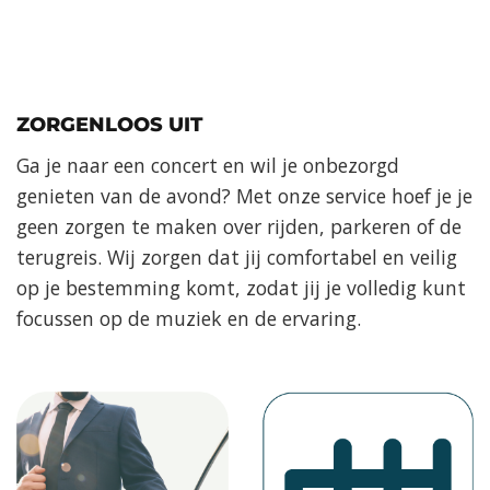
ZORGENLOOS UIT
Ga je naar een concert en wil je onbezorgd
genieten van de avond? Met onze service hoef je je
geen zorgen te maken over rijden, parkeren of de
terugreis. Wij zorgen dat jij comfortabel en veilig
op je bestemming komt, zodat jij je volledig kunt
focussen op de muziek en de ervaring.