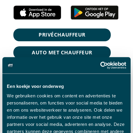
PRIVÉCHAUFFEUR
AUTO MET CHAUFFEUR
MINIBUS
Een koekje voor onderweg
TOURINGCAR
We gebruiken cookies om content en advertenties te
personaliseren, om functies voor social media te bieden
en om ons websiteverkeer te analyseren. Ook delen we
informatie over het gebruik van onze site met onze
partners voor social media, adverteren en analyse. Deze
partners kunnen deze gegevens combineren met andere