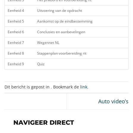
Eenheid 4
Uitvoering van de opdracht
Eenheid 5
Aankomst op de eindbestemming
Eenheid 6
Conclusies en aanbevelingen
Eenheid 7
Wegennet NL
Eenheid 8
Stappenplan voorbereiding rit
Eenheid 9
Quiz
Dit bericht is gepost in . Bookmark de
link
.
Auto video’s
NAVIGEER DIRECT